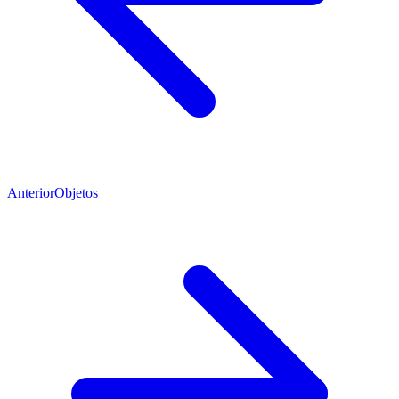
Anterior
Objetos