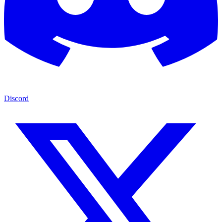
Discord