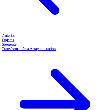
Anterior
Objetos
Siguiente
Transformación a Array e iteración