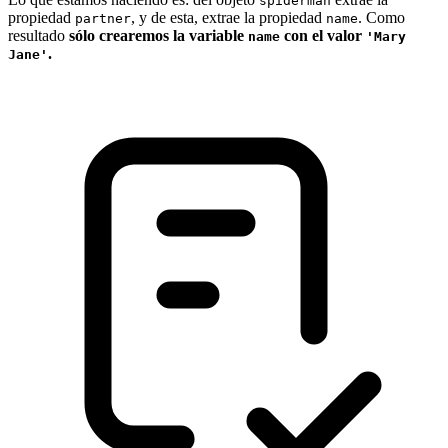
spiderman
propiedad
, y de esta, extrae la propiedad
. Como
partner
name
resultado
sólo crearemos la variable
con el valor
name
'Mary
.
Jane'