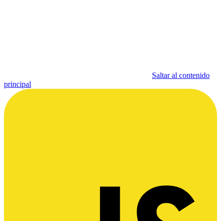
Saltar al contenido
principal