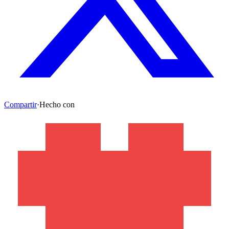
Compartir
·
Hecho con