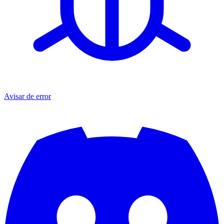
Avisar de error