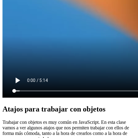
Atajos para trabajar con objetos
Trabajar con objetos es muy común en JavaScript. En esta clase
vamos a ver algunos atajos que nos permiten trabajar con ellos de
forma más cómoda, tanto a la hora de crearlos como a la hora de