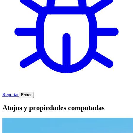
Reportar
Entrar
Atajos y propiedades computadas