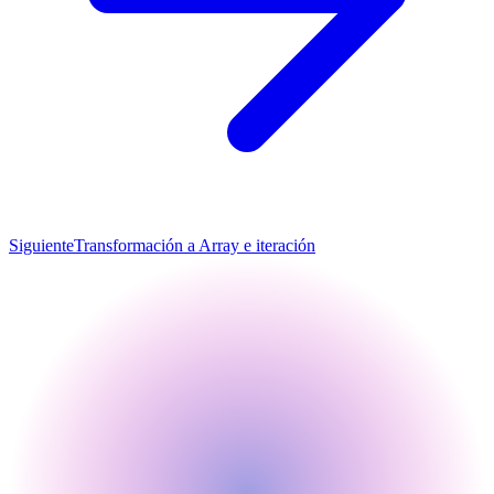
Siguiente
Transformación a Array e iteración