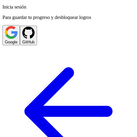
Inicia sesión
Para guardar tu progreso y desbloquear logros
Google
GitHub