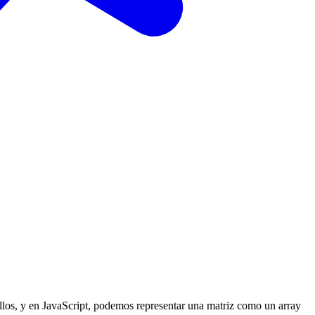
llos, y en JavaScript, podemos representar una matriz como un array