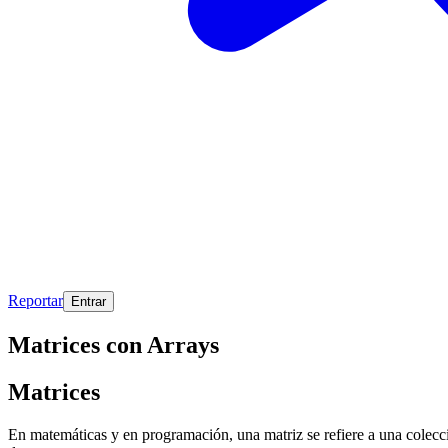
Reportar
Entrar
Matrices con Arrays
Matrices
En matemáticas y en programación, una matriz se refiere a una colecc