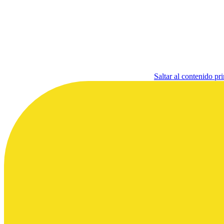
Saltar al contenido pri