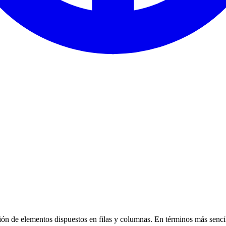
ión de elementos dispuestos en filas y columnas. En términos más senci